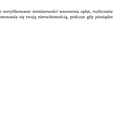
weryfikowanie terminowości wnoszenia opłat, rozliczanie
ajmowania się twoją nieruchomością, podczas gdy pieniądze